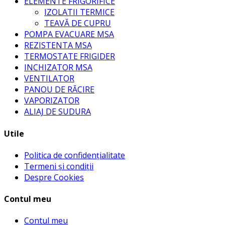
ELEMENTE FRIGORIFICE
IZOLATII TERMICE
TEAVĂ DE CUPRU
POMPA EVACUARE MSA
REZISTENTA MSA
TERMOSTATE FRIGIDER
INCHIZATOR MSA
VENTILATOR
PANOU DE RĂCIRE
VAPORIZATOR
ALIAJ DE SUDURA
Utile
Politica de confidențialitate
Termeni și condiții
Despre Cookies
Contul meu
Contul meu