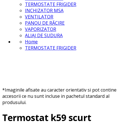
TERMOSTATE FRIGIDER
INCHIZATOR MSA
VENTILATOR
PANOU DE RĂCIRE
VAPORIZATOR
ALIAJ DE SUDURA
Home
TERMOSTATE FRIGIDER
*Imaginile afisate au caracter orientativ si pot contine
accesorii ce nu sunt incluse in pachetul standard al
produsului.
Termostat k59 scurt