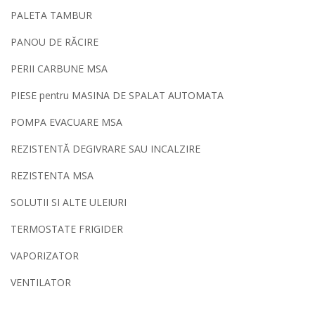
PALETA TAMBUR
PANOU DE RĂCIRE
PERII CARBUNE MSA
PIESE pentru MASINA DE SPALAT AUTOMATA
POMPA EVACUARE MSA
REZISTENTĂ DEGIVRARE SAU INCALZIRE
REZISTENTA MSA
SOLUTII SI ALTE ULEIURI
TERMOSTATE FRIGIDER
VAPORIZATOR
VENTILATOR