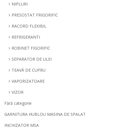
NIPLURI
PRESOSTAT FRIGORIFIC
RACORD FLEXIBIL
REFRIGERANTI
ROBINET FIGORIFIC
SEPARATOR DE ULEI
TEAVĂ DE CUPRU
VAPORIZATOARE
VIZOR
Fără categorie
GARNITURA HUBLOU MASINA DE SPALAT
INCHIZATOR MSA