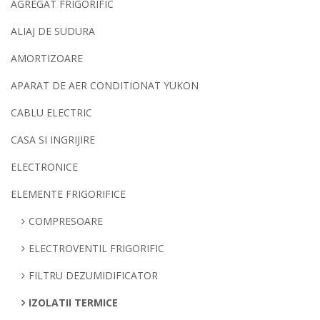
AGREGAT FRIGORIFIC
ALIAJ DE SUDURA
AMORTIZOARE
APARAT DE AER CONDITIONAT YUKON
CABLU ELECTRIC
CASA SI INGRIJIRE
ELECTRONICE
ELEMENTE FRIGORIFICE
COMPRESOARE
ELECTROVENTIL FRIGORIFIC
FILTRU DEZUMIDIFICATOR
IZOLATII TERMICE