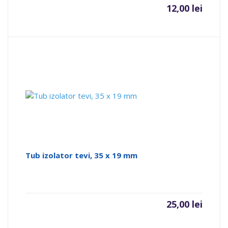
12,00
lei
Tub izolator tevi, 35 x 19 mm
25,00
lei