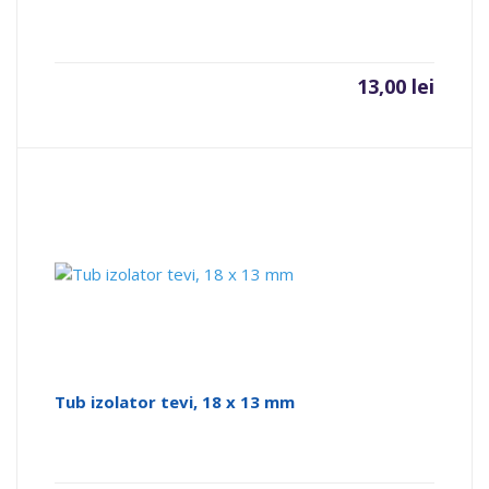
13,00
lei
Tub izolator tevi, 18 x 13 mm