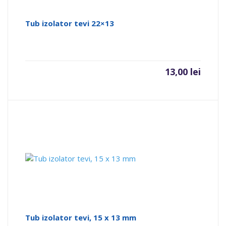
Tub izolator tevi 22×13
13,00
lei
Tub izolator tevi, 15 x 13 mm