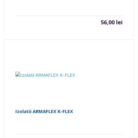
56,00
lei
Izolatii ARMAFLEX K-FLEX