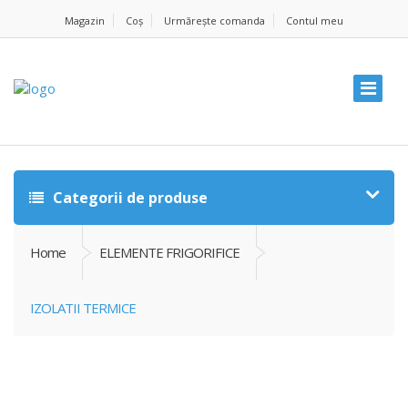
Magazin
Coș
Urmărește comanda
Contul meu
Categorii de produse
Home
ELEMENTE FRIGORIFICE
IZOLATII TERMICE