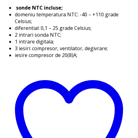
sonde NTC incluse;
domeniu temperatura NTC: -40 – +110 grade
Celsius;
diferential: 0,1 – 25 grade Celsius;
2 intrari sonda NTC;
1 intrare digitala;
3 iesiri: compresor, ventilator, degivrare;
iesire compresor de 20(8)A;