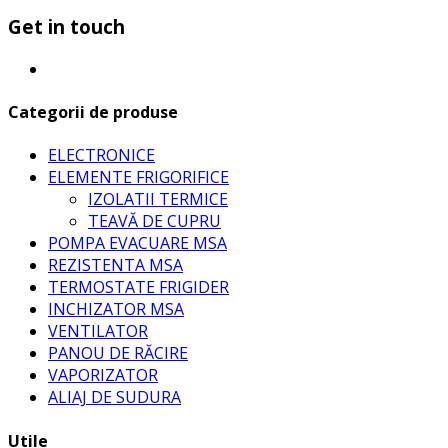
Get in touch
Categorii de produse
ELECTRONICE
ELEMENTE FRIGORIFICE
IZOLATII TERMICE
TEAVĂ DE CUPRU
POMPA EVACUARE MSA
REZISTENTA MSA
TERMOSTATE FRIGIDER
INCHIZATOR MSA
VENTILATOR
PANOU DE RĂCIRE
VAPORIZATOR
ALIAJ DE SUDURA
Utile