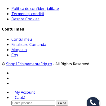
Politica de confidențialitate
Termeni și condiții
Despre Cookies
Contul meu
Contul meu
Finalizare Comanda
Magazin
Coș
©
Shop1EchipamenteFrig.ro
- All Rights Reserved
My Account
Caută
Caută
Caută