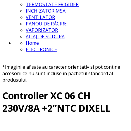
TERMOSTATE FRIGIDER
INCHIZATOR MSA
VENTILATOR
PANOU DE RĂCIRE
VAPORIZATOR
ALIAJ DE SUDURA
Home
ELECTRONICE
*Imaginile afisate au caracter orientativ si pot contine
accesorii ce nu sunt incluse in pachetul standard al
produsului.
Controller XC 06 CH
230V/8A +2”NTC DIXELL