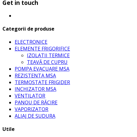
Get in touch
Categorii de produse
ELECTRONICE
ELEMENTE FRIGORIFICE
IZOLATII TERMICE
TEAVĂ DE CUPRU
POMPA EVACUARE MSA
REZISTENTA MSA
TERMOSTATE FRIGIDER
INCHIZATOR MSA
VENTILATOR
PANOU DE RĂCIRE
VAPORIZATOR
ALIAJ DE SUDURA
Utile