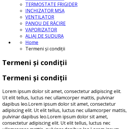
TERMOSTATE FRIGIDER
INCHIZATOR MSA
VENTILATOR
PANOU DE RĂCIRE
VAPORIZATOR
ALIAJ DE SUDURA
Home
Termeni și condiții
Termeni și condiții
Termeni și condiții
Lorem ipsum dolor sit amet, consectetur adipiscing elit.
Ut elit tellus, luctus nec ullamcorper mattis, pulvinar
dapibus leo.Lorem ipsum dolor sit amet, consectetur
adipiscing elit. Ut elit tellus, luctus nec ullamcorper mattis,
pulvinar dapibus leo.Lorem ipsum dolor sit amet,
consectetur adipiscing elit. Ut elit tellus, luctus nec