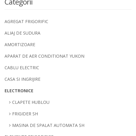
Categorii
AGREGAT FRIGORIFIC
ALIAJ DE SUDURA
AMORTIZOARE
APARAT DE AER CONDITIONAT YUKON
CABLU ELECTRIC
CASA SI INGRIJIRE
ELECTRONICE
CLAPETE HUBLOU
FRIGIDER SH
MASINA DE SPALAT AUTOMATA SH