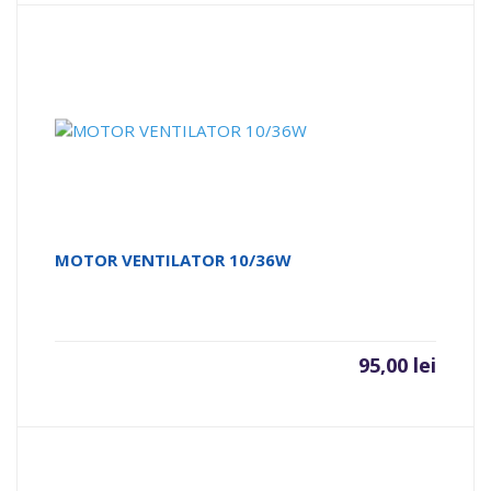
MOTOR VENTILATOR 10/36W
95,00
lei