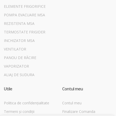
ELEMENTE FRIGORIFICE
POMPA EVACUARE MSA
REZISTENTA MSA
TERMOSTATE FRIGIDER
INCHIZATOR MSA
VENTILATOR
PANOU DE RĂCIRE
VAPORIZATOR
ALIAJ DE SUDURA
Utile
Contul meu
Politica de confidențialitate
Contul meu
Termeni și condiții
Finalizare Comanda