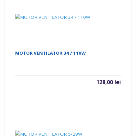
MOTOR VENTILATOR 34 / 110W
128,00
lei