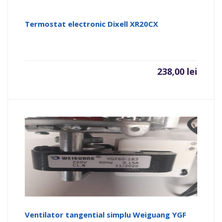
Termostat electronic Dixell XR20CX
238,00
lei
Ventilator tangential simplu Weiguang YGF