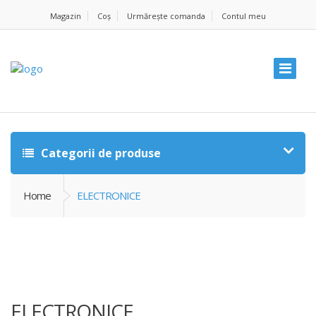
Magazin
Coș
Urmărește comanda
Contul meu
Categorii de produse
Home
ELECTRONICE
ELECTRONICE