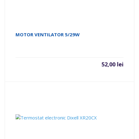
MOTOR VENTILATOR 5/29W
52,00
lei