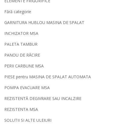
ELEMENTE FRIGORIFICE
Fără categorie
GARNITURA HUBLOU MASINA DE SPALAT
INCHIZATOR MSA
PALETA TAMBUR
PANOU DE RĂCIRE
PERII CARBUNE MSA
PIESE pentru MASINA DE SPALAT AUTOMATA
POMPA EVACUARE MSA
REZISTENTĂ DEGIVRARE SAU INCALZIRE
REZISTENTA MSA
SOLUTII SI ALTE ULEIURI