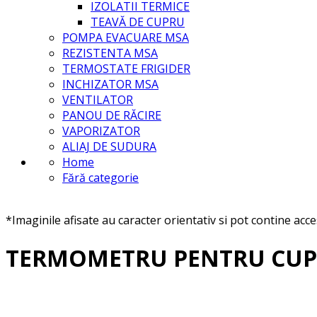
IZOLATII TERMICE
TEAVĂ DE CUPRU
POMPA EVACUARE MSA
REZISTENTA MSA
TERMOSTATE FRIGIDER
INCHIZATOR MSA
VENTILATOR
PANOU DE RĂCIRE
VAPORIZATOR
ALIAJ DE SUDURA
Home
Fără categorie
*Imaginile afisate au caracter orientativ si pot contine acc
TERMOMETRU PENTRU CU