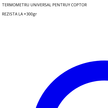
TERMOMETRU UNIVERSAL PENTRUY COPTOR
REZISTA LA +300gr