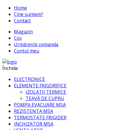
Home
Cine suntem?
Contact
Magazin
Coș
Urmărește comanda
Contul meu
Închide
ELECTRONICE
ELEMENTE FRIGORIFICE
IZOLATII TERMICE
TEAVĂ DE CUPRU
POMPA EVACUARE MSA
REZISTENTA MSA
TERMOSTATE FRIGIDER
INCHIZATOR MSA