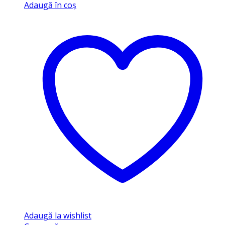
Adaugă în coș
Adaugă la wishlist