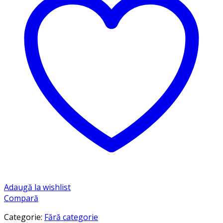
Adaugă la wishlist
Compară
Categorie:
Fără categorie