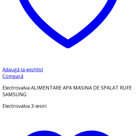
Adaugă la wishlist
Compară
Electrovalva
ALIMENTARE APA MASINA DE SPALAT RUFE
SAMSUNG
Electrovalva 3-iesiri