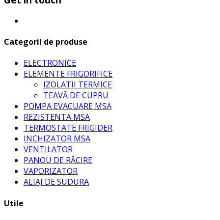
Categorii de produse
ELECTRONICE
ELEMENTE FRIGORIFICE
IZOLATII TERMICE
TEAVĂ DE CUPRU
POMPA EVACUARE MSA
REZISTENTA MSA
TERMOSTATE FRIGIDER
INCHIZATOR MSA
VENTILATOR
PANOU DE RĂCIRE
VAPORIZATOR
ALIAJ DE SUDURA
Utile