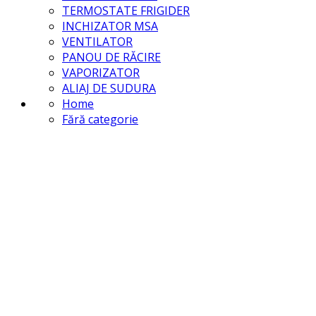
TERMOSTATE FRIGIDER
INCHIZATOR MSA
VENTILATOR
PANOU DE RĂCIRE
VAPORIZATOR
ALIAJ DE SUDURA
Home
Fără categorie