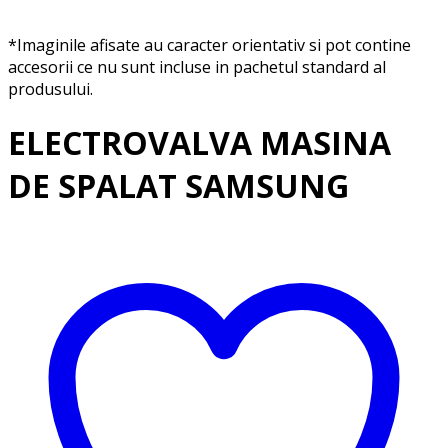
*Imaginile afisate au caracter orientativ si pot contine
accesorii ce nu sunt incluse in pachetul standard al
produsului.
ELECTROVALVA MASINA
DE SPALAT SAMSUNG