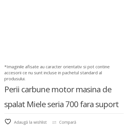
*Imaginile afisate au caracter orientativ si pot contine
accesorii ce nu sunt incluse in pachetul standard al
produsului.
Perii carbune motor masina de
spalat Miele seria 700 fara suport
Adaugă la wishlist
Compară