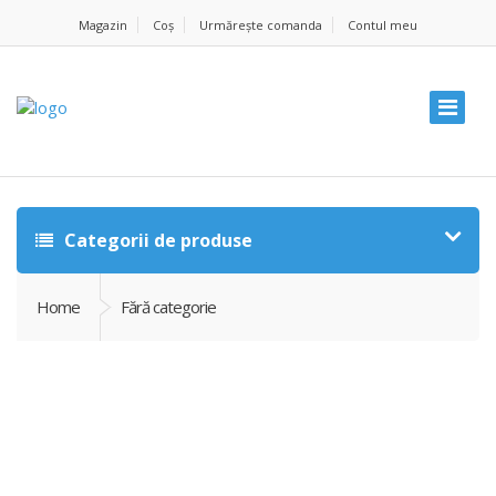
Magazin
Coș
Urmărește comanda
Contul meu
Categorii de produse
Home
Fără categorie