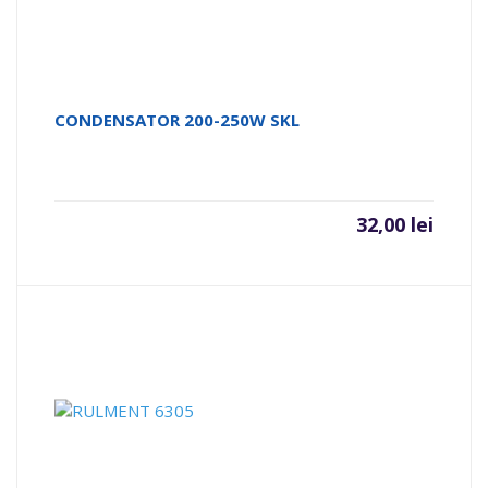
CONDENSATOR 200-250W SKL
32,00
lei