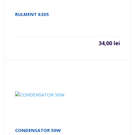
RULMENT 6305
34,00
lei
CONDENSATOR 50W