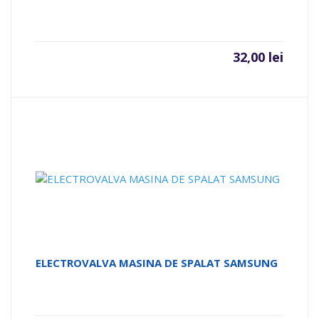
32,00
lei
ELECTROVALVA MASINA DE SPALAT SAMSUNG