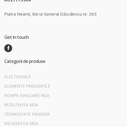
Piatra Neamț, Bd-ul General Dăscălescu nr. 365
Get in touch
Categorii de produse
ELECTRONICE
ELEMENTE FRIGORIFICE
POMPA EVACUARE MSA
REZISTENTA MSA
TERMOSTATE FRIGIDER
INCHIZATOR MSA