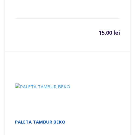
15,00
lei
PALETA TAMBUR BEKO