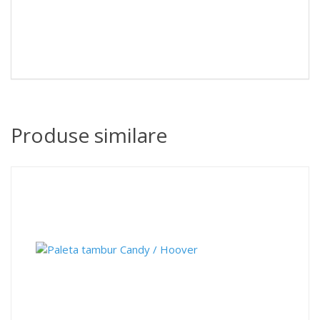
Produse similare