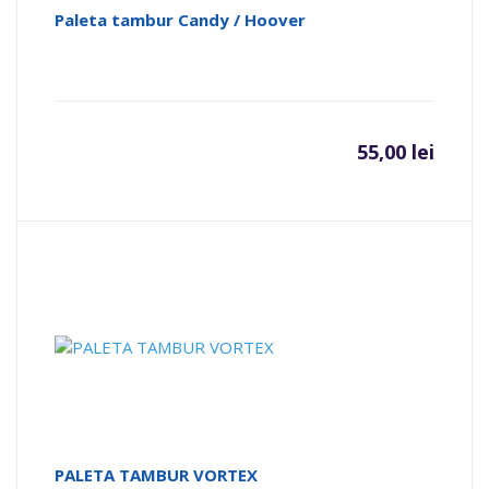
Paleta tambur Candy / Hoover
55,00
lei
PALETA TAMBUR VORTEX