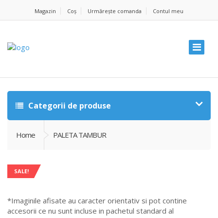
Magazin
Coș
Urmărește comanda
Contul meu
Categorii de produse
Home
PALETA TAMBUR
SALE!
*Imaginile afisate au caracter orientativ si pot contine
accesorii ce nu sunt incluse in pachetul standard al