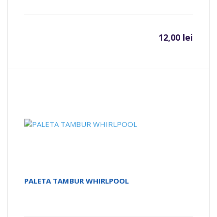
12,00
lei
PALETA TAMBUR WHIRLPOOL