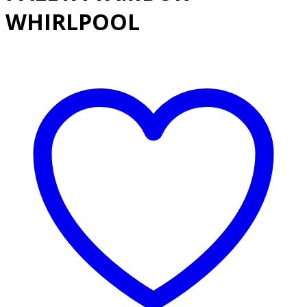
WHIRLPOOL