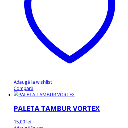
Adaugă la wishlist
Compară
PALETA TAMBUR VORTEX
15,00
lei