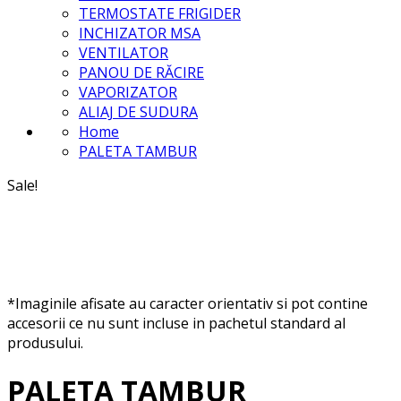
TERMOSTATE FRIGIDER
INCHIZATOR MSA
VENTILATOR
PANOU DE RĂCIRE
VAPORIZATOR
ALIAJ DE SUDURA
Home
PALETA TAMBUR
Sale!
*Imaginile afisate au caracter orientativ si pot contine
accesorii ce nu sunt incluse in pachetul standard al
produsului.
PALETA TAMBUR