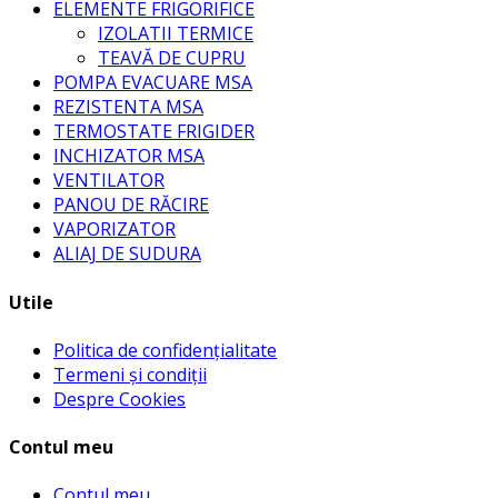
ELEMENTE FRIGORIFICE
IZOLATII TERMICE
TEAVĂ DE CUPRU
POMPA EVACUARE MSA
REZISTENTA MSA
TERMOSTATE FRIGIDER
INCHIZATOR MSA
VENTILATOR
PANOU DE RĂCIRE
VAPORIZATOR
ALIAJ DE SUDURA
Utile
Politica de confidențialitate
Termeni și condiții
Despre Cookies
Contul meu
Contul meu