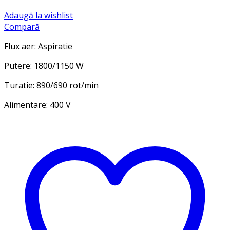
Adaugă la wishlist
Compară
Flux aer: Aspiratie
Putere: 1800/1150 W
Turatie: 890/690 rot/min
Alimentare: 400 V