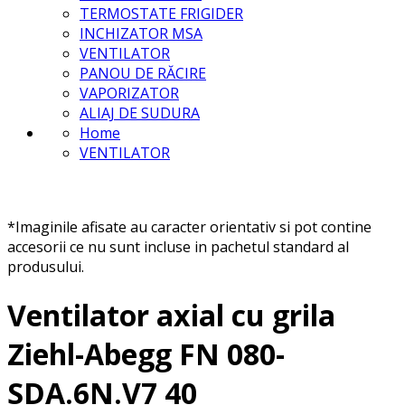
TERMOSTATE FRIGIDER
INCHIZATOR MSA
VENTILATOR
PANOU DE RĂCIRE
VAPORIZATOR
ALIAJ DE SUDURA
Home
VENTILATOR
*Imaginile afisate au caracter orientativ si pot contine
accesorii ce nu sunt incluse in pachetul standard al
produsului.
Ventilator axial cu grila
Ziehl-Abegg FN 080-
SDA.6N.V7 40