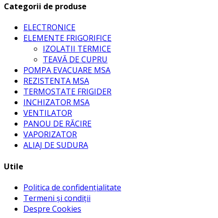
Categorii de produse
ELECTRONICE
ELEMENTE FRIGORIFICE
IZOLATII TERMICE
TEAVĂ DE CUPRU
POMPA EVACUARE MSA
REZISTENTA MSA
TERMOSTATE FRIGIDER
INCHIZATOR MSA
VENTILATOR
PANOU DE RĂCIRE
VAPORIZATOR
ALIAJ DE SUDURA
Utile
Politica de confidențialitate
Termeni și condiții
Despre Cookies