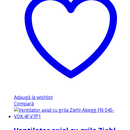
Adaugă la wishlist
Compară