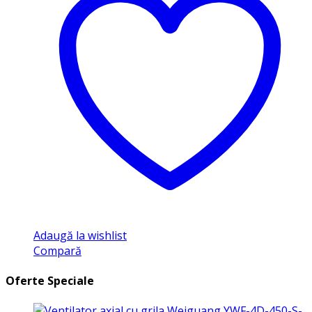
Adaugă la wishlist
Compară
Oferte Speciale