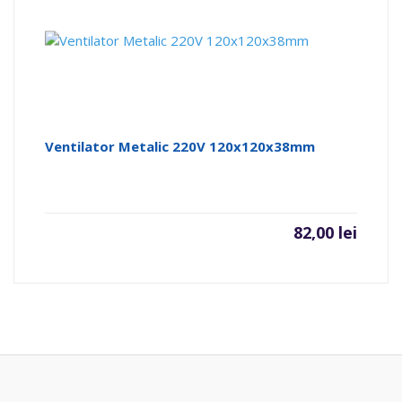
Ventilator Metalic 220V 120x120x38mm
82,00
lei