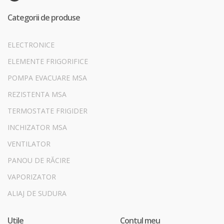
Categorii de produse
ELECTRONICE
ELEMENTE FRIGORIFICE
POMPA EVACUARE MSA
REZISTENTA MSA
TERMOSTATE FRIGIDER
INCHIZATOR MSA
VENTILATOR
PANOU DE RĂCIRE
VAPORIZATOR
ALIAJ DE SUDURA
Utile
Contul meu