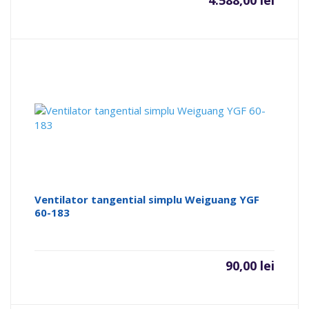
Ventilator tangential simplu Weiguang YGF
60-183
90,00
lei