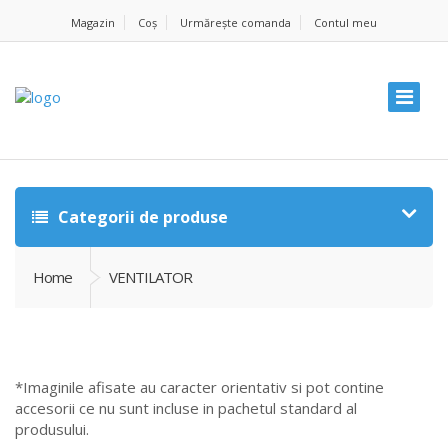
Magazin
Coș
Urmărește comanda
Contul meu
Categorii de produse
Home
VENTILATOR
*Imaginile afisate au caracter orientativ si pot contine
accesorii ce nu sunt incluse in pachetul standard al
produsului.