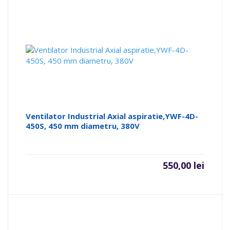
Ventilator Industrial Axial aspiratie,YWF-4D-
450S, 450 mm diametru, 380V
550,00
lei