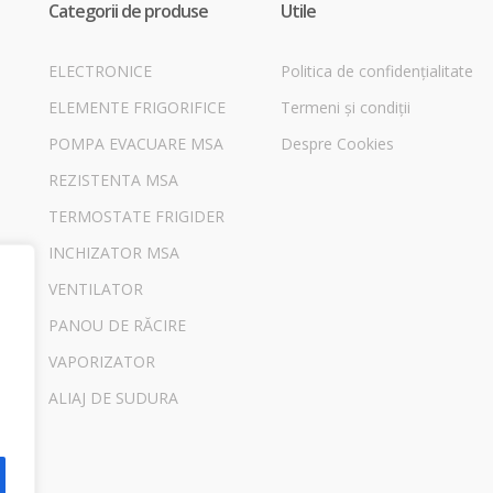
Categorii de produse
Utile
ELECTRONICE
Politica de confidențialitate
ELEMENTE FRIGORIFICE
Termeni și condiții
POMPA EVACUARE MSA
Despre Cookies
REZISTENTA MSA
TERMOSTATE FRIGIDER
INCHIZATOR MSA
VENTILATOR
PANOU DE RĂCIRE
VAPORIZATOR
ALIAJ DE SUDURA