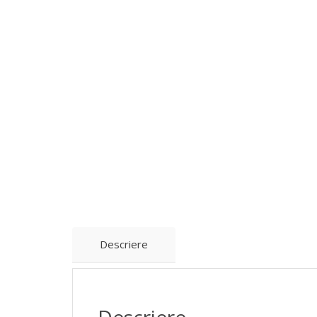
Descriere