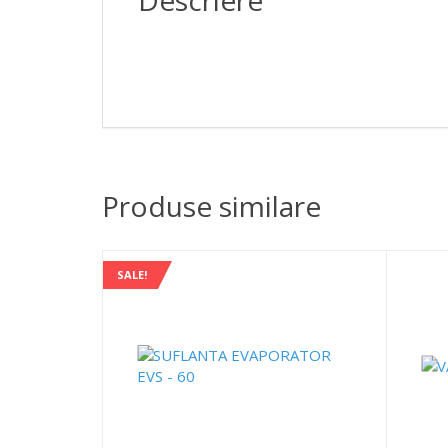
Descriere
Produse similare
SALE!