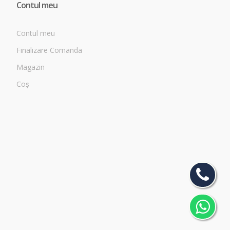
Contul meu
Contul meu
Finalizare Comanda
Magazin
Coș