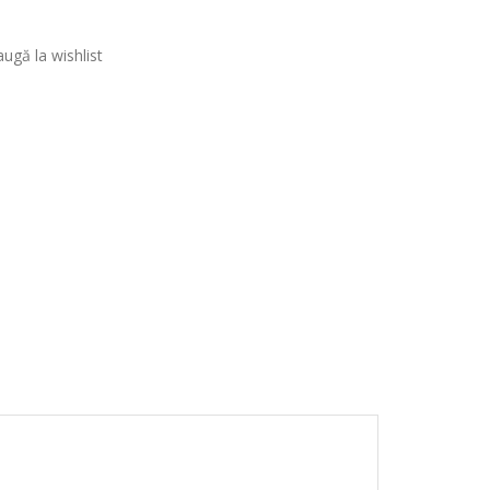
ugă la wishlist