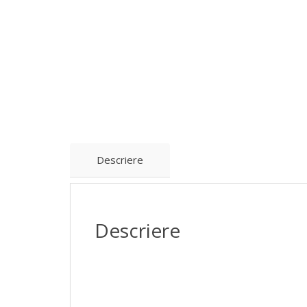
Descriere
Descriere