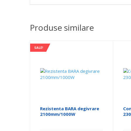
Produse similare
SALE!
Rezistenta BARA degivrare
Con
2100mm/1000W
230