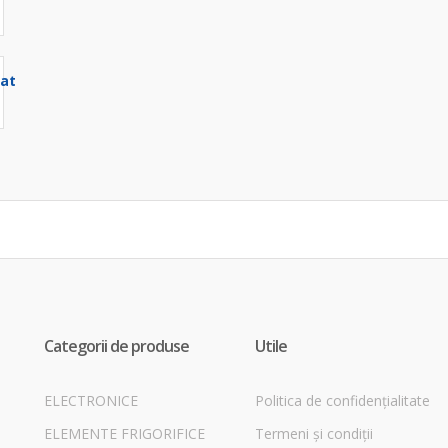
Categorii de produse
Utile
ELECTRONICE
Politica de confidențialitate
ELEMENTE FRIGORIFICE
Termeni și condiții