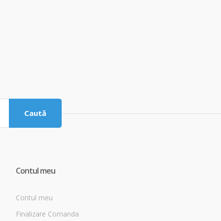
Caută
Contul meu
Contul meu
Finalizare Comanda