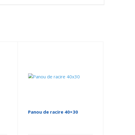
Panou de racire 40×30