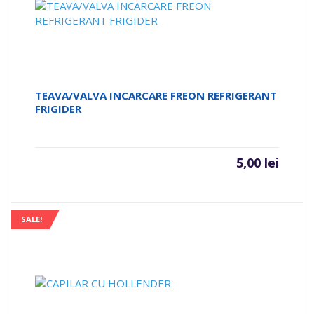
TEAVA/VALVA INCARCARE FREON REFRIGERANT
FRIGIDER
5,00
lei
SALE!