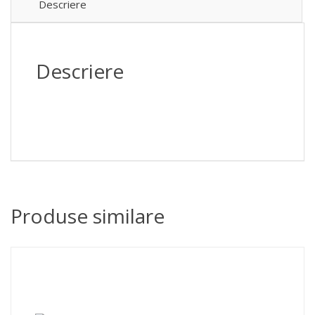
Descriere
Descriere
Produse similare