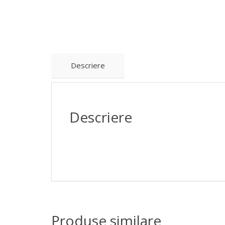
Descriere
Descriere
Produse similare