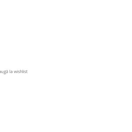
ugă la wishlist