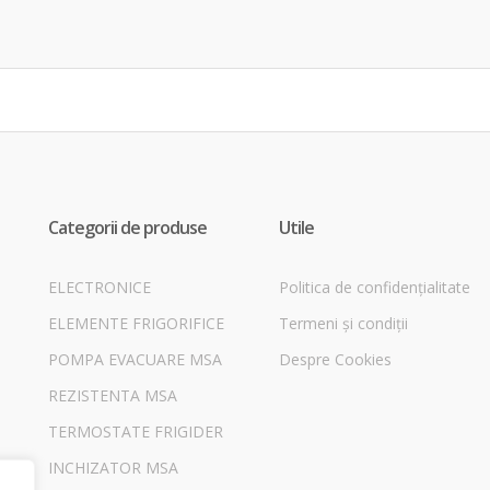
Categorii de produse
Utile
ELECTRONICE
Politica de confidențialitate
ELEMENTE FRIGORIFICE
Termeni și condiții
POMPA EVACUARE MSA
Despre Cookies
REZISTENTA MSA
TERMOSTATE FRIGIDER
INCHIZATOR MSA