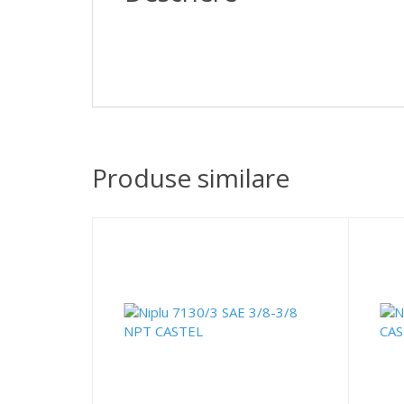
Produse similare