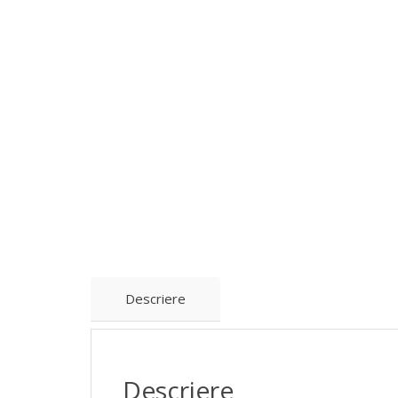
Descriere
Descriere