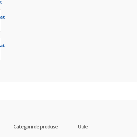
Categorii de produse
Utile