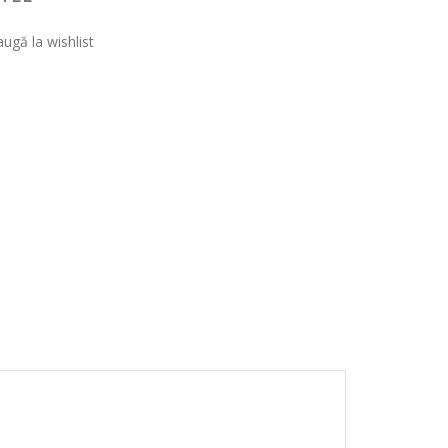
ugă la wishlist