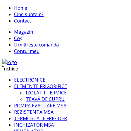
Home
Cine suntem?
Contact
Magazin
Coș
Urmărește comanda
Contul meu
Închide
ELECTRONICE
ELEMENTE FRIGORIFICE
IZOLATII TERMICE
TEAVĂ DE CUPRU
POMPA EVACUARE MSA
REZISTENTA MSA
TERMOSTATE FRIGIDER
INCHIZATOR MSA