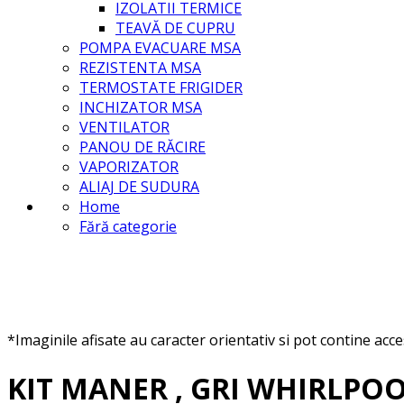
IZOLATII TERMICE
TEAVĂ DE CUPRU
POMPA EVACUARE MSA
REZISTENTA MSA
TERMOSTATE FRIGIDER
INCHIZATOR MSA
VENTILATOR
PANOU DE RĂCIRE
VAPORIZATOR
ALIAJ DE SUDURA
Home
Fără categorie
*Imaginile afisate au caracter orientativ si pot contine acc
KIT MANER , GRI WHIRLPOO