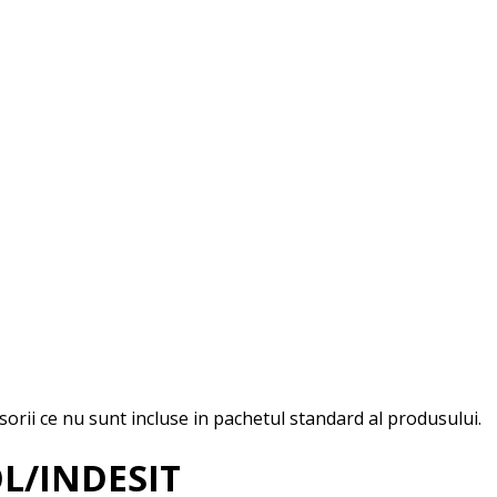
esorii ce nu sunt incluse in pachetul standard al produsului.
L/INDESIT