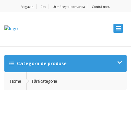
Magazin
Coș
Urmărește comanda
Contul meu
Categorii de produse
Home
Fără categorie