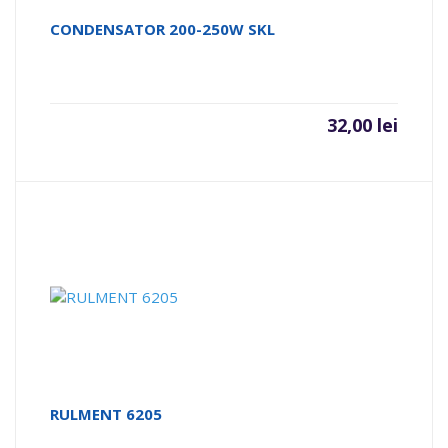
CONDENSATOR 200-250W SKL
32,00
lei
RULMENT 6205