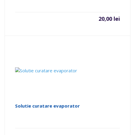
20,00
lei
Solutie curatare evaporator