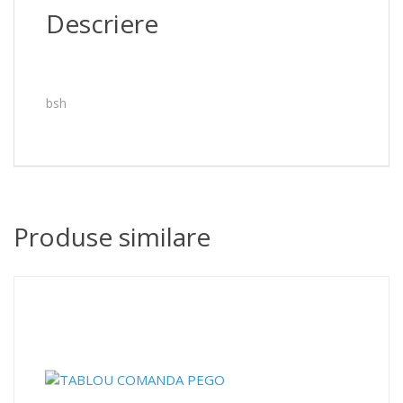
Descriere
bsh
Produse similare