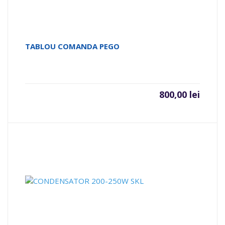
TABLOU COMANDA PEGO
800,00
lei