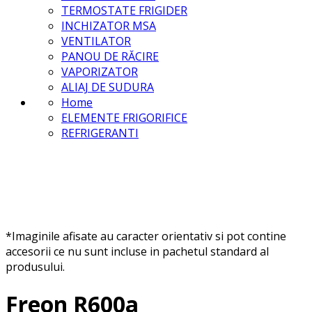
TERMOSTATE FRIGIDER
INCHIZATOR MSA
VENTILATOR
PANOU DE RĂCIRE
VAPORIZATOR
ALIAJ DE SUDURA
Home
ELEMENTE FRIGORIFICE
REFRIGERANTI
*Imaginile afisate au caracter orientativ si pot contine
accesorii ce nu sunt incluse in pachetul standard al
produsului.
Freon R600a