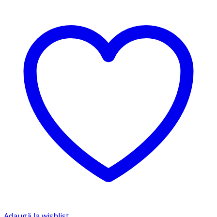
Adaugă la wishlist