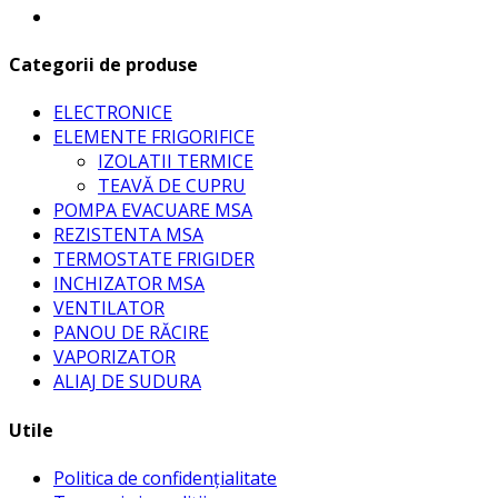
Categorii de produse
ELECTRONICE
ELEMENTE FRIGORIFICE
IZOLATII TERMICE
TEAVĂ DE CUPRU
POMPA EVACUARE MSA
REZISTENTA MSA
TERMOSTATE FRIGIDER
INCHIZATOR MSA
VENTILATOR
PANOU DE RĂCIRE
VAPORIZATOR
ALIAJ DE SUDURA
Utile
Politica de confidențialitate