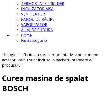
TERMOSTATE FRIGIDER
INCHIZATOR MSA
VENTILATOR
PANOU DE RĂCIRE
VAPORIZATOR
ALIAJ DE SUDURA
Home
Fără categorie
*Imaginile afisate au caracter orientativ si pot contine
accesorii ce nu sunt incluse in pachetul standard al
produsului.
Curea masina de spalat
BOSCH