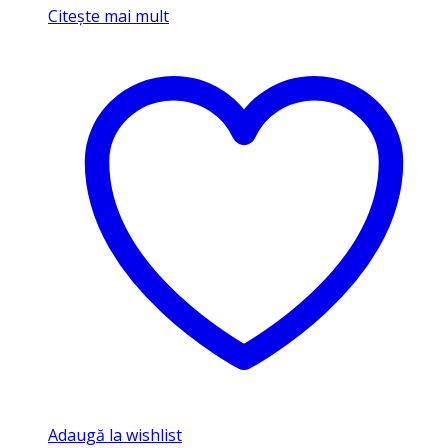
Citește mai mult
Adaugă la wishlist