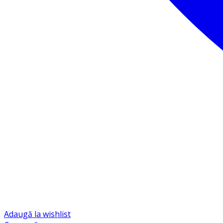
Adaugă la wishlist