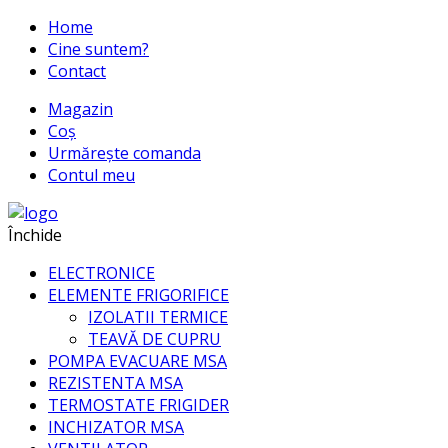
Home
Cine suntem?
Contact
Magazin
Coș
Urmărește comanda
Contul meu
Închide
ELECTRONICE
ELEMENTE FRIGORIFICE
IZOLATII TERMICE
TEAVĂ DE CUPRU
POMPA EVACUARE MSA
REZISTENTA MSA
TERMOSTATE FRIGIDER
INCHIZATOR MSA