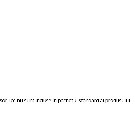
esorii ce nu sunt incluse in pachetul standard al produsului.