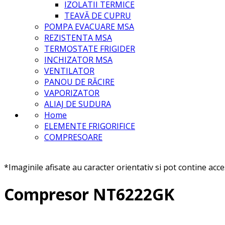
IZOLATII TERMICE
TEAVĂ DE CUPRU
POMPA EVACUARE MSA
REZISTENTA MSA
TERMOSTATE FRIGIDER
INCHIZATOR MSA
VENTILATOR
PANOU DE RĂCIRE
VAPORIZATOR
ALIAJ DE SUDURA
Home
ELEMENTE FRIGORIFICE
COMPRESOARE
*Imaginile afisate au caracter orientativ si pot contine acc
Compresor NT6222GK