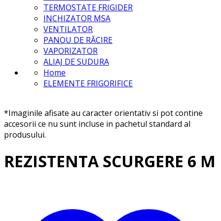
TERMOSTATE FRIGIDER
INCHIZATOR MSA
VENTILATOR
PANOU DE RĂCIRE
VAPORIZATOR
ALIAJ DE SUDURA
Home
ELEMENTE FRIGORIFICE
*Imaginile afisate au caracter orientativ si pot contine
accesorii ce nu sunt incluse in pachetul standard al
produsului.
REZISTENTA SCURGERE 6 M