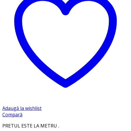
Adaugă la wishlist
Compară
PRETUL ESTE LA METRU .