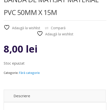
PVC 50MM X 15M
Adaugă la wishlist
Compară
Adaugă la wishlist
Compară
8,00
lei
Stoc epuizat
Categorie:
Fără categorie
Descriere