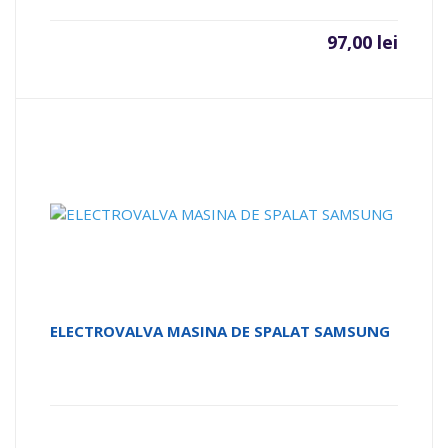
97,00
lei
ELECTROVALVA MASINA DE SPALAT SAMSUNG