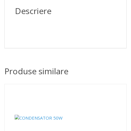
Descriere
Produse similare