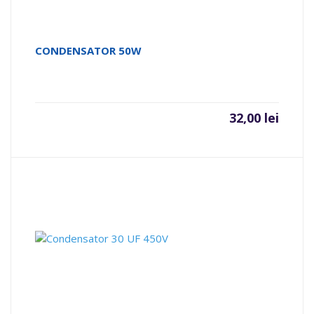
CONDENSATOR 50W
32,00
lei