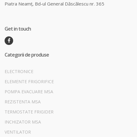
Piatra Neamț, Bd-ul General Dăscălescu nr. 365
Get in touch
Categorii de produse
ELECTRONICE
ELEMENTE FRIGORIFICE
POMPA EVACUARE MSA
REZISTENTA MSA
TERMOSTATE FRIGIDER
INCHIZATOR MSA
VENTILATOR