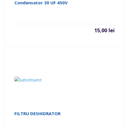
Condensator 30 UF 450V
15,00
lei
FILTRU DESHIDRATOR