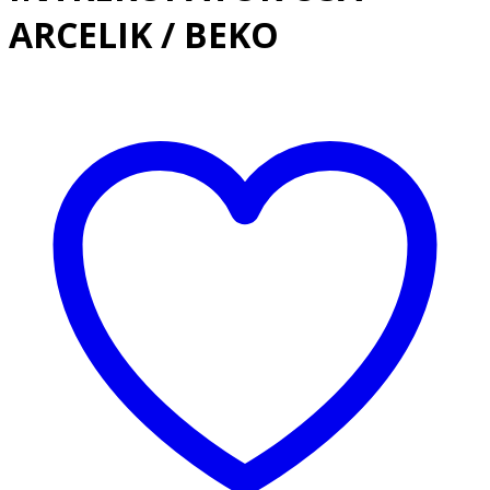
ARCELIK / BEKO