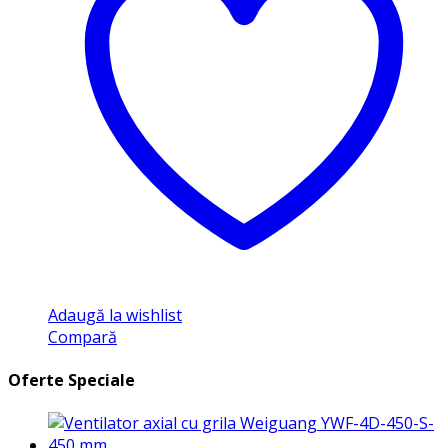
Adaugă la wishlist
Compară
Oferte Speciale