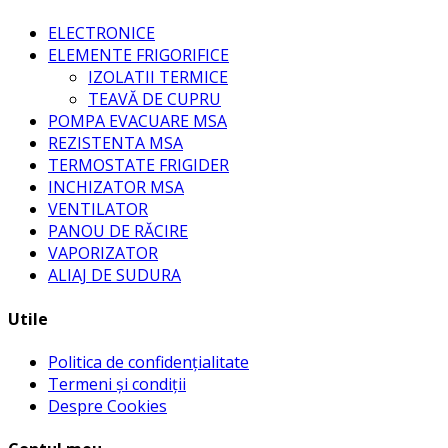
ELECTRONICE
ELEMENTE FRIGORIFICE
IZOLATII TERMICE
TEAVĂ DE CUPRU
POMPA EVACUARE MSA
REZISTENTA MSA
TERMOSTATE FRIGIDER
INCHIZATOR MSA
VENTILATOR
PANOU DE RĂCIRE
VAPORIZATOR
ALIAJ DE SUDURA
Utile
Politica de confidențialitate
Termeni și condiții
Despre Cookies