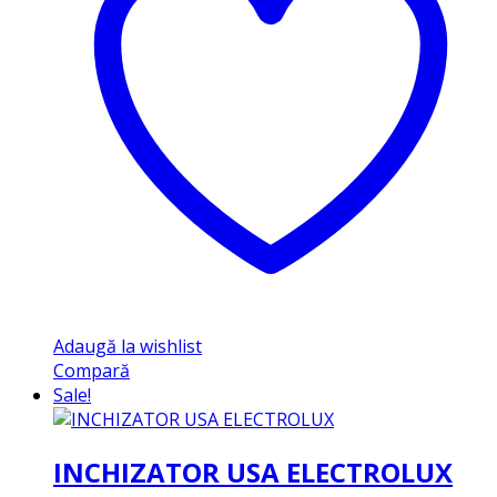
Adaugă la wishlist
Compară
Sale!
INCHIZATOR USA ELECTROLUX