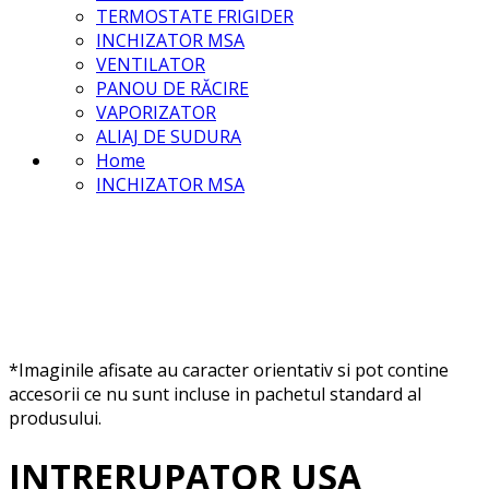
TERMOSTATE FRIGIDER
INCHIZATOR MSA
VENTILATOR
PANOU DE RĂCIRE
VAPORIZATOR
ALIAJ DE SUDURA
Home
INCHIZATOR MSA
*Imaginile afisate au caracter orientativ si pot contine
accesorii ce nu sunt incluse in pachetul standard al
produsului.
INTRERUPATOR USA