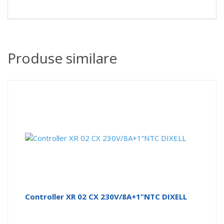
Produse similare
Controller XR 02 CX 230V/8A+1”NTC DIXELL