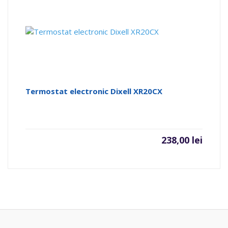
Termostat electronic Dixell XR20CX
238,00
lei