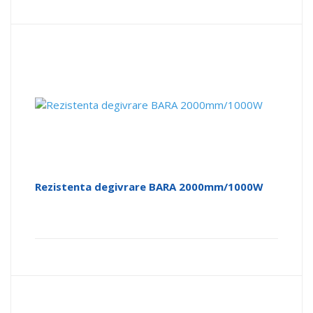
Rezistenta degivrare BARA 2000mm/1000W