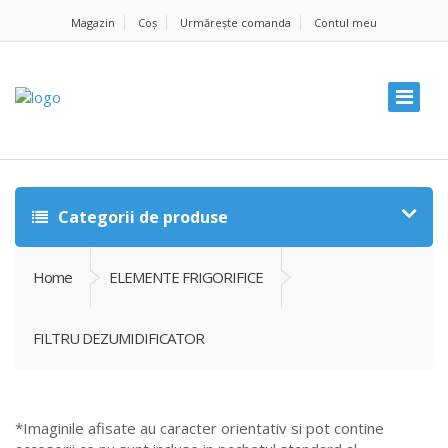
Magazin
Coș
Urmărește comanda
Contul meu
Categorii de produse
Home
ELEMENTE FRIGORIFICE
FILTRU DEZUMIDIFICATOR
*Imaginile afisate au caracter orientativ si pot contine