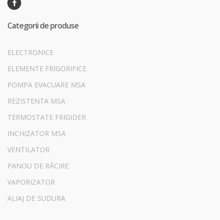
Categorii de produse
ELECTRONICE
ELEMENTE FRIGORIFICE
POMPA EVACUARE MSA
REZISTENTA MSA
TERMOSTATE FRIGIDER
INCHIZATOR MSA
VENTILATOR
PANOU DE RĂCIRE
VAPORIZATOR
ALIAJ DE SUDURA